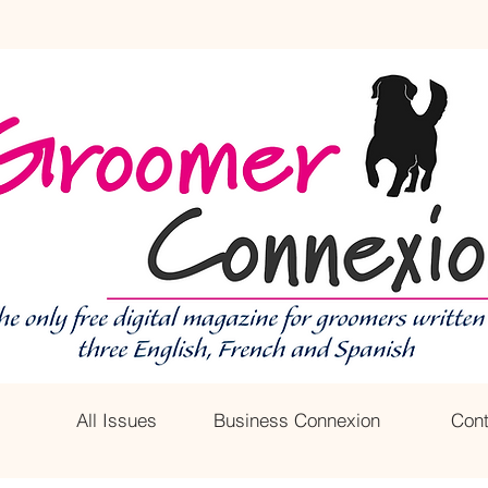
All Issues
Business Connexion
Cont