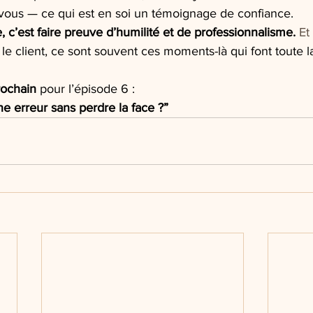
e vous — ce qui est en soi un témoignage de confiance.
, c’est faire preuve d’humilité et de professionnalisme. 
Et
 le client, ce sont souvent ces moments-là qui font toute l
rochain
 pour l’épisode 6 :
 erreur sans perdre la face ?”