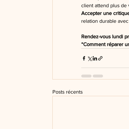
client attend plus d
Accepter une critique
relation durable avec
Rendez-vous lundi p
“Comment réparer une
Posts récents