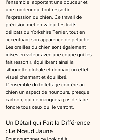
l'ensemble, apportant une douceur et 
une rondeur qui font ressortir 
l'expression du chien. Ce travail de 
précision met en valeur les traits 
délicats du Yorkshire Terrier, tout en 
accentuant son apparence de peluche.
Les oreilles du chien sont également 
mises en valeur avec une coupe qui les 
fait ressortir, équilibrant ainsi la 
silhouette globale et donnant un effet 
visuel charmant et équilibré. 
L’ensemble du toilettage confère au 
chien un aspect de nounours, presque 
cartoon, qui ne manquera pas de faire 
fondre tous ceux qui le verront.
Un Détail qui Fait la Différence 
: Le Nœud Jaune
Pour couronner ce look déjà 