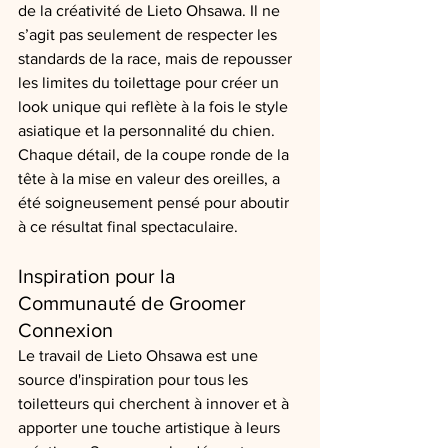
de la créativité de Lieto Ohsawa. Il ne 
s’agit pas seulement de respecter les 
standards de la race, mais de repousser 
les limites du toilettage pour créer un 
look unique qui reflète à la fois le style 
asiatique et la personnalité du chien. 
Chaque détail, de la coupe ronde de la 
tête à la mise en valeur des oreilles, a 
été soigneusement pensé pour aboutir 
à ce résultat final spectaculaire.
Inspiration pour la 
Communauté de Groomer 
Connexion
Le travail de Lieto Ohsawa est une 
source d'inspiration pour tous les 
toiletteurs qui cherchent à innover et à 
apporter une touche artistique à leurs 