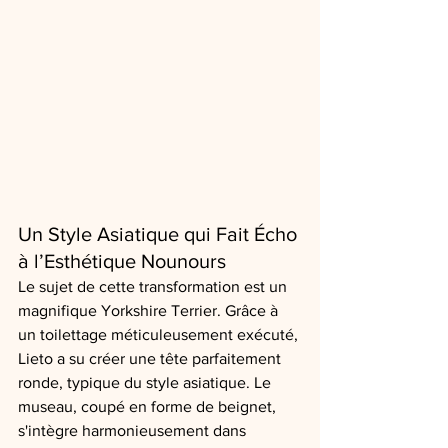
Un Style Asiatique qui Fait Écho 
à l’Esthétique Nounours
Le sujet de cette transformation est un 
magnifique Yorkshire Terrier. Grâce à 
un toilettage méticuleusement exécuté, 
Lieto a su créer une tête parfaitement 
ronde, typique du style asiatique. Le 
museau, coupé en forme de beignet, 
s'intègre harmonieusement dans 