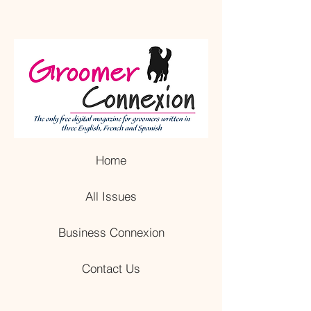
Home
All Issues
Business Connexion
Contact Us