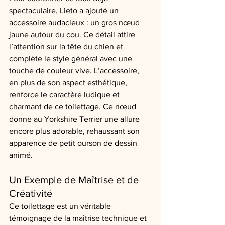
spectaculaire, Lieto a ajouté un 
accessoire audacieux : un gros nœud 
jaune autour du cou. Ce détail attire 
l’attention sur la tête du chien et 
complète le style général avec une 
touche de couleur vive. L’accessoire, 
en plus de son aspect esthétique, 
renforce le caractère ludique et 
charmant de ce toilettage. Ce nœud 
donne au Yorkshire Terrier une allure 
encore plus adorable, rehaussant son 
apparence de petit ourson de dessin 
animé.
Un Exemple de Maîtrise et de 
Créativité
Ce toilettage est un véritable 
témoignage de la maîtrise technique et 