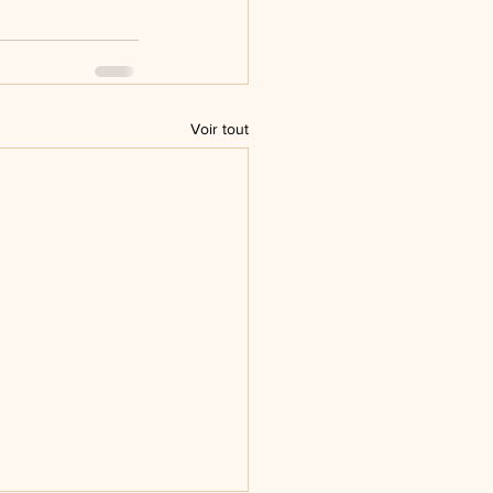
Voir tout