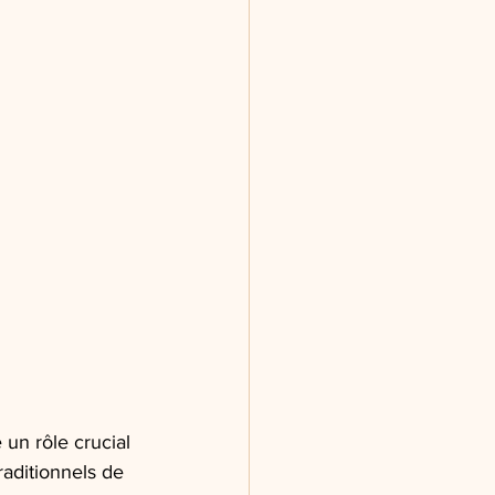
 un rôle crucial 
aditionnels de 