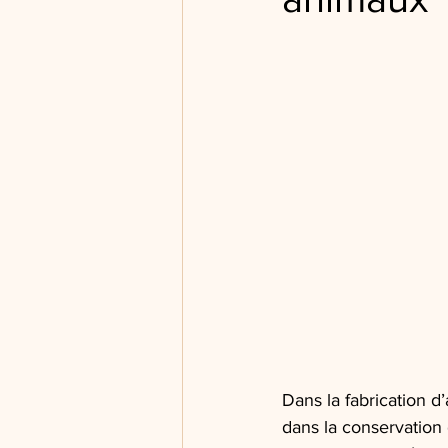
Dans la fabrication d
dans la conservation 