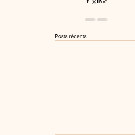
Posts récents