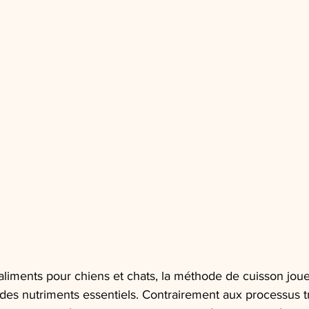
’aliments pour chiens et chats, la méthode de cuisson joue
des nutriments essentiels. Contrairement aux processus tr