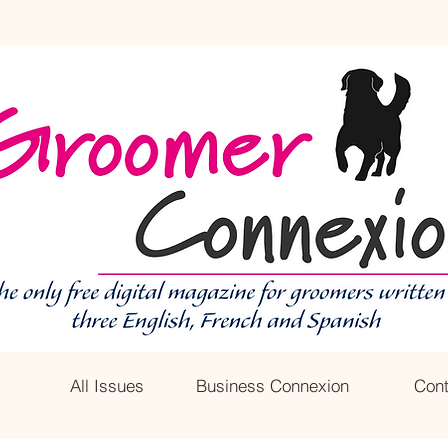
All Issues
Business Connexion
Cont