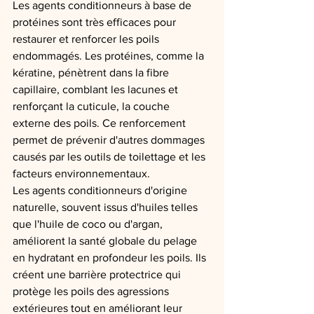
Les agents conditionneurs à base de 
protéines sont très efficaces pour 
restaurer et renforcer les poils 
endommagés. Les protéines, comme la 
kératine, pénètrent dans la fibre 
capillaire, comblant les lacunes et 
renforçant la cuticule, la couche 
externe des poils. Ce renforcement 
permet de prévenir d'autres dommages 
causés par les outils de toilettage et les 
facteurs environnementaux.
Les agents conditionneurs d'origine 
naturelle, souvent issus d'huiles telles 
que l'huile de coco ou d'argan, 
améliorent la santé globale du pelage 
en hydratant en profondeur les poils. Ils 
créent une barrière protectrice qui 
protège les poils des agressions 
extérieures tout en améliorant leur 