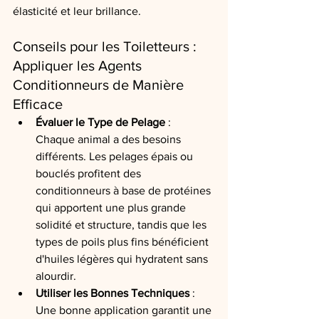
élasticité et leur brillance.
Conseils pour les Toiletteurs : 
Appliquer les Agents 
Conditionneurs de Manière 
Efficace
Évaluer le Type de Pelage
 : 
Chaque animal a des besoins 
différents. Les pelages épais ou 
bouclés profitent des 
conditionneurs à base de protéines 
qui apportent une plus grande 
solidité et structure, tandis que les 
types de poils plus fins bénéficient 
d'huiles légères qui hydratent sans 
alourdir.
Utiliser les Bonnes Techniques
 : 
Une bonne application garantit une 