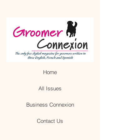
Home
All Issues
Business Connexion
Contact Us