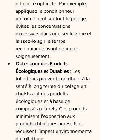
efficacité optimale. Par exemple, 
appliquez le conditionneur 
uniformément sur tout le pelage, 
évitez les concentrations 
excessives dans une seule zone et 
laissez-le agir le temps 
recommandé avant de rincer 
soigneusement.
Opter pour des Produits 
Écologiques et Durables
 : Les 
toiletteurs peuvent contribuer à la 
santé à long terme du pelage en 
choisissant des produits 
écologiques et à base de 
composés naturels. Ces produits 
minimisent l'exposition aux 
produits chimiques agressifs et 
réduisent l'impact environnemental 
du toilettage.