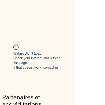
Widget Didn’t Load
Check your internet and refresh
this page.
If that doesn’t work, contact us.
Partenaires et
accréditations