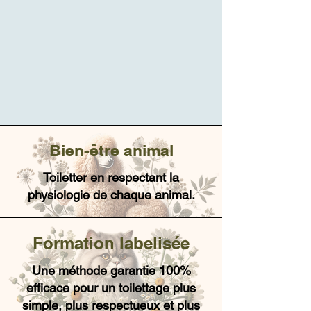
Bien-être animal
Toiletter en respectant la
physiologie de chaque animal.
Formation labelisée
Une méthode garantie 100%
efficace pour un toilettage plus
simple, plus respectueux et plus