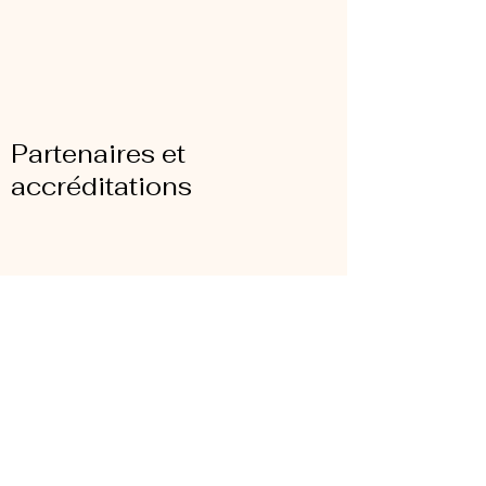
Partenaires et
accréditations