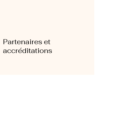
Partenaires et
accréditations