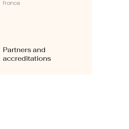
France
Partners and
accreditations