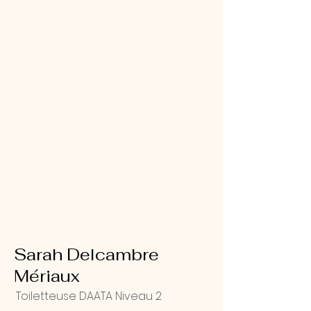
Sarah Delcambre
Mériaux
Toiletteuse DAATA Niveau 2