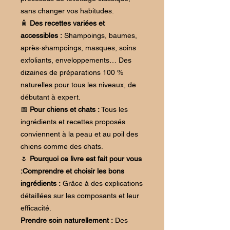
sans changer vos habitudes.
🧴
Des recettes variées et
accessibles :
Shampoings, baumes,
après-shampoings, masques, soins
exfoliants, enveloppements… Des
dizaines de préparations 100 %
naturelles pour tous les niveaux, de
débutant à expert.
📅
Pour chiens et chats :
Tous les
ingrédients et recettes proposés
conviennent à la peau et au poil des
chiens comme des chats.
🌷
Pourquoi ce livre est fait pour vous
:Comprendre et choisir les bons
ingrédients :
Grâce à des explications
détaillées sur les composants et leur
efficacité.
Prendre soin naturellement :
Des