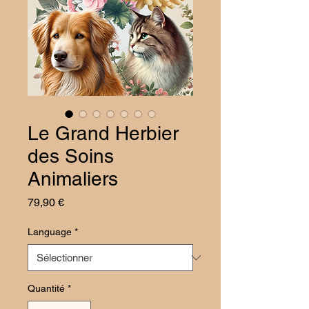
Le Grand Herbier
des Soins
Animaliers
Prix
79,90 €
Language
*
Quantité
*