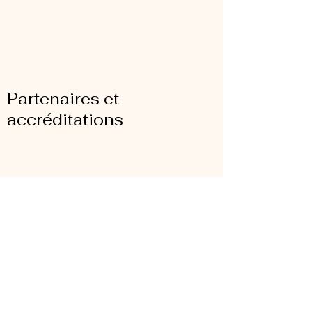
Partenaires et
accréditations