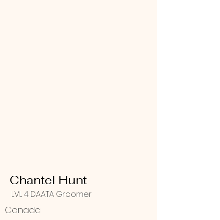
Chantel Hunt
LVL 4 DAATA Groomer
Canada