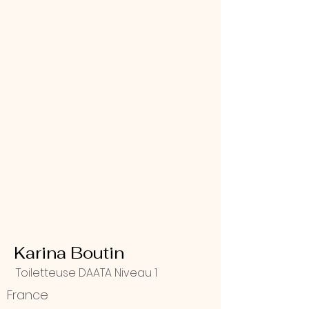
Karina Boutin
Toiletteuse DAATA Niveau 1
France