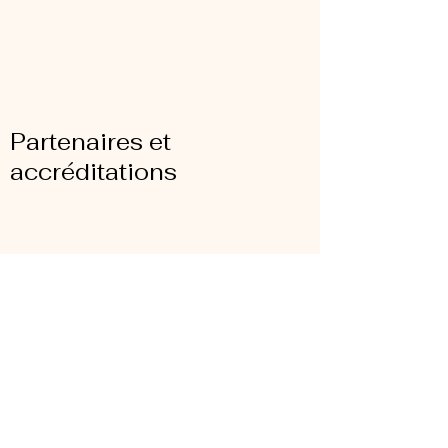
Partenaires et
accréditations