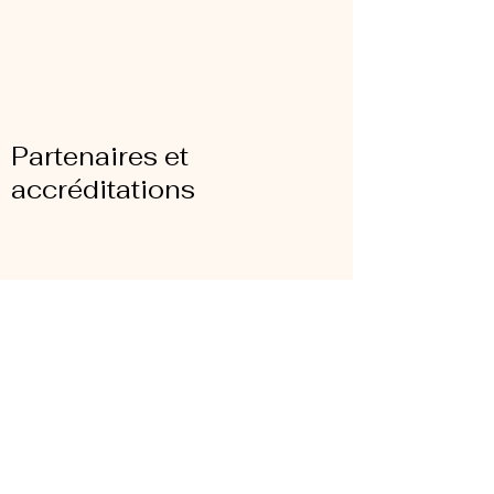
Partenaires et
accréditations