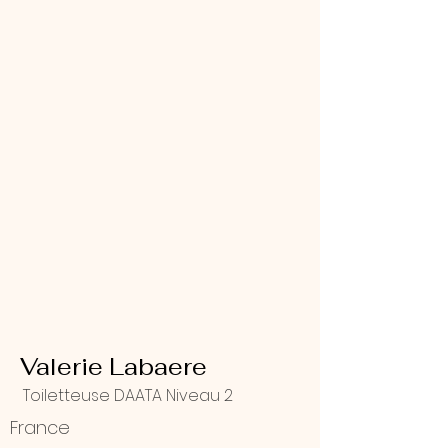
Valerie Labaere
Toiletteuse DAATA Niveau 2
France