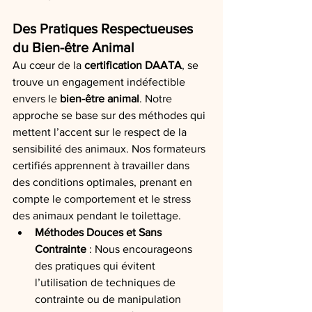
Des Pratiques Respectueuses 
du Bien-être Animal
Au cœur de la 
certification DAATA
, se 
trouve un engagement indéfectible 
envers le 
bien-être animal
. Notre 
approche se base sur des méthodes qui 
mettent l’accent sur le respect de la 
sensibilité des animaux. Nos formateurs 
certifiés apprennent à travailler dans 
des conditions optimales, prenant en 
compte le comportement et le stress 
des animaux pendant le toilettage.
Méthodes Douces et Sans 
Contrainte
 : Nous encourageons 
des pratiques qui évitent 
l’utilisation de techniques de 
contrainte ou de manipulation 