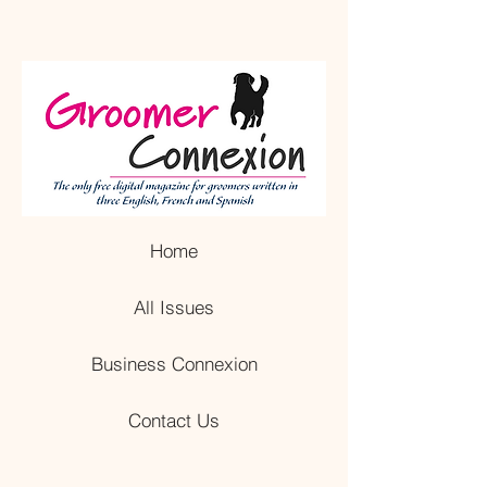
Home
All Issues
Business Connexion
Contact Us