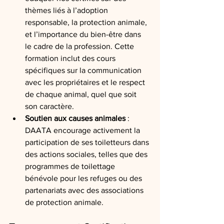
thèmes liés à l’adoption 
responsable, la protection animale, 
et l’importance du bien-être dans 
le cadre de la profession. Cette 
formation inclut des cours 
spécifiques sur la communication 
avec les propriétaires et le respect 
de chaque animal, quel que soit 
son caractère.
Soutien aux causes animales
 : 
DAATA encourage activement la 
participation de ses toiletteurs dans 
des actions sociales, telles que des 
programmes de toilettage 
bénévole pour les refuges ou des 
partenariats avec des associations 
de protection animale.