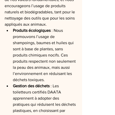
encourageons l’usage de produits 
naturels et biodégradables, tant pour le 
nettoyage des outils que pour les soins 
appliqués aux animaux.
Produits écologiques
 : Nous 
promouvons l’usage de 
shampoings, baumes et huiles qui 
sont à base de plantes, sans 
produits chimiques nocifs. Ces 
produits respectent non seulement 
la peau des animaux, mais aussi 
l’environnement en réduisant les 
déchets toxiques.
Gestion des déchets
 : Les 
toiletteurs certifiés DAATA 
apprennent à adopter des 
pratiques qui réduisent les déchets 
plastiques, en choisissant par 