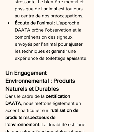
stressante. Le bien-être mental et 
physique de l’animal est toujours 
au centre de nos préoccupations.
Écoute de l’animal
 : L’approche 
DAATA prône l’observation et la 
compréhension des signaux 
envoyés par l’animal pour ajuster 
les techniques et garantir une 
expérience de toilettage apaisante.
Un Engagement 
Environnemental : Produits 
Naturels et Durables
Dans le cadre de la 
certification 
DAATA
, nous mettons également un 
accent particulier sur l’
utilisation de 
produits respectueux de 
l’environnement
. La durabilité est l'une 
de nos valeurs fondamentales, et nous 