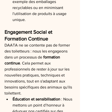
exemple des emballages 
recyclables ou en minimisant 
l'utilisation de produits à usage 
unique.
Engagement Social et 
Formation Continue
DAATA ne se contente pas de former 
des toiletteurs : nous les engageons 
dans un processus de 
formation 
continue
. Cela permet aux 
professionnels de rester à jour sur les 
nouvelles pratiques, techniques et 
innovations, tout en s'adaptant aux 
besoins spécifiques des animaux qu'ils 
toilettent.
Éducation et sensibilisation
 : Nous 
mettons un point d’honneur à 
éduquer nos certifiés sur des 