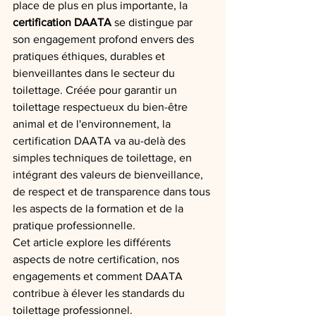
place de plus en plus importante, la 
certification DAATA
 se distingue par 
son engagement profond envers des 
pratiques éthiques, durables et 
bienveillantes dans le secteur du 
toilettage. Créée pour garantir un 
toilettage respectueux du bien-être 
animal et de l'environnement, la 
certification DAATA va au-delà des 
simples techniques de toilettage, en 
intégrant des valeurs de bienveillance, 
de respect et de transparence dans tous 
les aspects de la formation et de la 
pratique professionnelle.
Cet article explore les différents 
aspects de notre certification, nos 
engagements et comment DAATA 
contribue à élever les standards du 
toilettage professionnel.