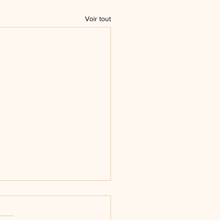
Voir tout