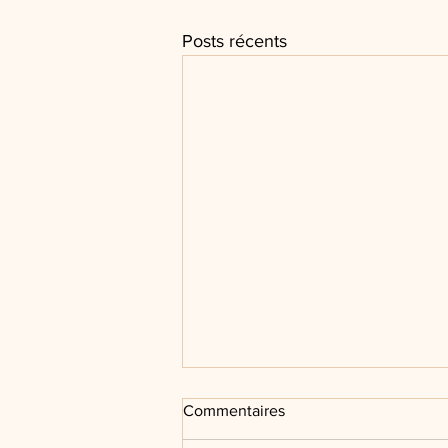
Posts récents
Commentaires