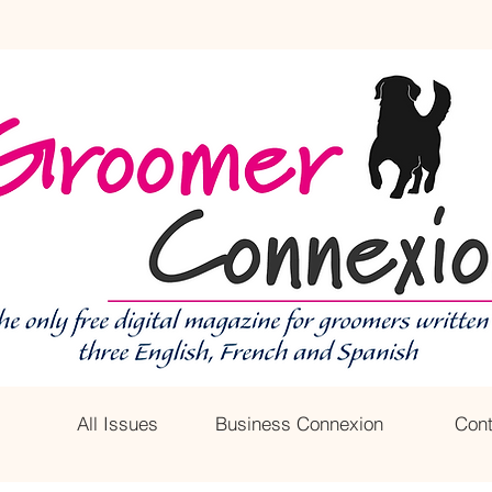
All Issues
Business Connexion
Cont