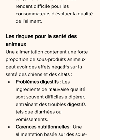
rendant difficile pour les 
consommateurs d'évaluer la qualité 
de l'aliment.
Les risques pour la santé des 
animaux
Une alimentation contenant une forte 
proportion de sous-produits animaux 
peut avoir des effets négatifs sur la 
santé des chiens et des chats :
Problèmes digestifs
 : Les 
ingrédients de mauvaise qualité 
sont souvent difficiles à digérer, 
entraînant des troubles digestifs 
tels que diarrhées ou 
vomissements.
Carences nutritionnelles
 : Une 
alimentation basée sur des sous-