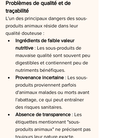
Problèmes de qualité et de 
traçabilité
L'un des principaux dangers des sous-
produits animaux réside dans leur 
qualité douteuse :
Ingrédients de faible valeur 
nutritive
 : Les sous-produits de 
mauvaise qualité sont souvent peu 
digestibles et contiennent peu de 
nutriments bénéfiques.
Provenance incertaine
 : Les sous-
produits proviennent parfois 
d'animaux malades ou morts avant 
l'abattage, ce qui peut entraîner 
des risques sanitaires.
Absence de transparence
 : Les 
étiquettes mentionnant "sous-
produits animaux" ne précisent pas 
toujours leur nature exacte, 