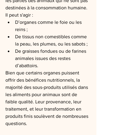
les parties des animaux qui ne sont pas 
destinées à la consommation humaine. 
Il peut s'agir :
D’organes comme le foie ou les 
reins ;
De tissus non comestibles comme 
la peau, les plumes, ou les sabots ;
De graisses fondues ou de farines 
animales issues des restes 
d’abattoirs.
Bien que certains organes puissent 
offrir des bénéfices nutritionnels, la 
majorité des sous-produits utilisés dans 
les aliments pour animaux sont de 
faible qualité. Leur provenance, leur 
traitement, et leur transformation en 
produits finis soulèvent de nombreuses 
questions.