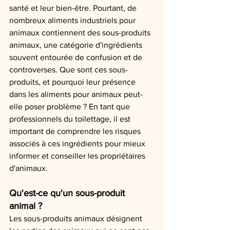
santé et leur bien-être. Pourtant, de 
nombreux aliments industriels pour 
animaux contiennent des sous-produits 
animaux, une catégorie d'ingrédients 
souvent entourée de confusion et de 
controverses. Que sont ces sous-
produits, et pourquoi leur présence 
dans les aliments pour animaux peut-
elle poser problème ? En tant que 
professionnels du toilettage, il est 
important de comprendre les risques 
associés à ces ingrédients pour mieux 
informer et conseiller les propriétaires 
d'animaux.
Qu'est-ce qu'un sous-produit 
animal ?
Les sous-produits animaux désignent 