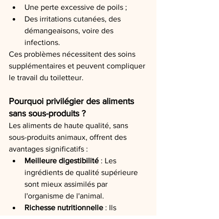
Une perte excessive de poils ;
Des irritations cutanées, des 
démangeaisons, voire des 
infections.
Ces problèmes nécessitent des soins 
supplémentaires et peuvent compliquer 
le travail du toiletteur.
Pourquoi privilégier des aliments 
sans sous-produits ?
Les aliments de haute qualité, sans 
sous-produits animaux, offrent des 
avantages significatifs :
Meilleure digestibilité
 : Les 
ingrédients de qualité supérieure 
sont mieux assimilés par 
l'organisme de l'animal.
Richesse nutritionnelle
 : Ils 