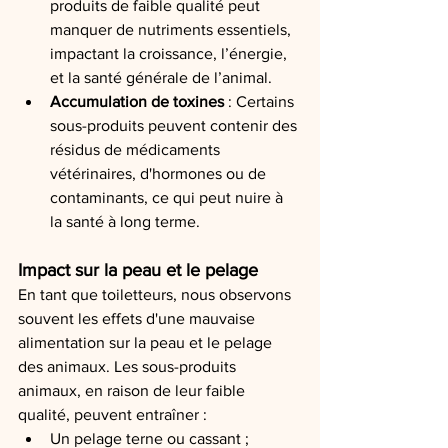
produits de faible qualité peut 
manquer de nutriments essentiels, 
impactant la croissance, l’énergie, 
et la santé générale de l’animal.
Accumulation de toxines
 : Certains 
sous-produits peuvent contenir des 
résidus de médicaments 
vétérinaires, d'hormones ou de 
contaminants, ce qui peut nuire à 
la santé à long terme.
Impact sur la peau et le pelage
En tant que toiletteurs, nous observons 
souvent les effets d'une mauvaise 
alimentation sur la peau et le pelage 
des animaux. Les sous-produits 
animaux, en raison de leur faible 
qualité, peuvent entraîner :
Un pelage terne ou cassant ;