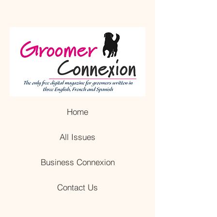
Home
All Issues
Business Connexion
Contact Us